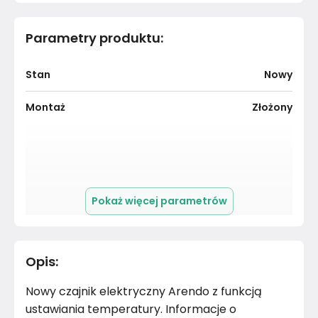
Parametry produktu
:
Stan
Nowy
Montaż
Złożony
Pokaż więcej parametrów
Opis
:
Nowy czajnik elektryczny Arendo z funkcją
ustawiania temperatury. Informacje o