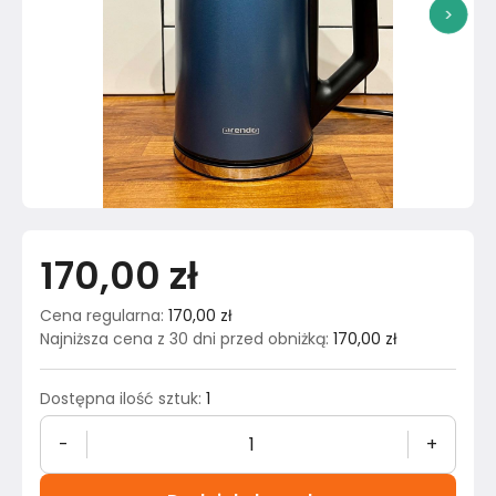
>
170,00 zł
Cena regularna
:
170,00 zł
Najniższa cena z 30 dni przed obniżką
:
170,00 zł
Dostępna ilość sztuk
:
1
-
+