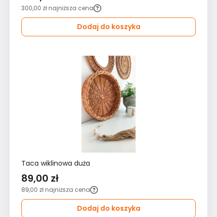
300,00 zł
najniższa cena
Dodaj do koszyka
Taca wiklinowa duża
89,00 zł
89,00 zł
najniższa cena
Dodaj do koszyka