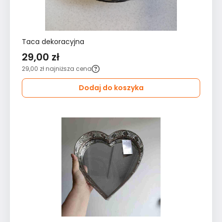
Taca dekoracyjna
29,00 zł
29,00 zł
najniższa cena
Dodaj do koszyka