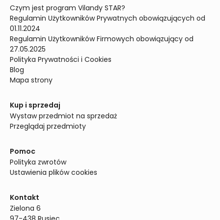
Czym jest program Vilandy STAR?
Regulamin Użytkowników Prywatnych obowiązujących od 
01.11.2024
Regulamin Użytkowników Firmowych obowiązujący od 
27.05.2025
Polityka Prywatności i Cookies
Blog
Mapa strony
Kup i sprzedaj
Wystaw przedmiot na sprzedaż
Przeglądaj przedmioty
Pomoc
Polityka zwrotów
Ustawienia plików cookies
Kontakt
Zielona 6

97-438 Rusiec
