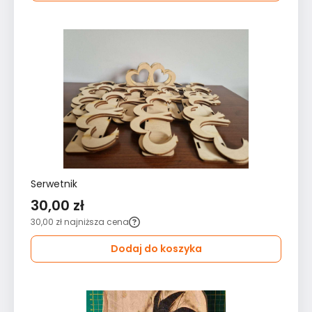
Serwetnik
30,00 zł
30,00 zł
najniższa cena
Dodaj do koszyka