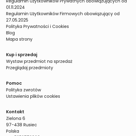
Regulamin Użytkowników Prywatnych obowiązujących od 
01.11.2024
Regulamin Użytkowników Firmowych obowiązujący od 
27.05.2025
Polityka Prywatności i Cookies
Blog
Mapa strony
Kup i sprzedaj
Wystaw przedmiot na sprzedaż
Przeglądaj przedmioty
Pomoc
Polityka zwrotów
Ustawienia plików cookies
Kontakt
Zielona 6

97-438 Rusiec

Polska
