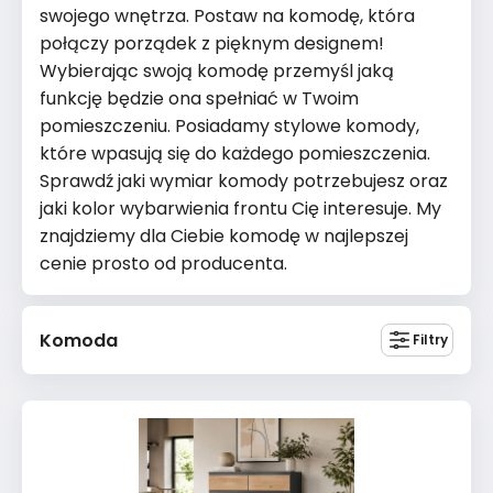
swojego wnętrza. Postaw na komodę, która
połączy porządek z pięknym designem!
Wybierając swoją komodę przemyśl jaką
funkcję będzie ona spełniać w Twoim
pomieszczeniu. Posiadamy stylowe komody,
które wpasują się do każdego pomieszczenia.
Sprawdź jaki wymiar komody potrzebujesz oraz
jaki kolor wybarwienia frontu Cię interesuje. My
znajdziemy dla Ciebie komodę w najlepszej
cenie prosto od producenta.
Komoda
Filtry