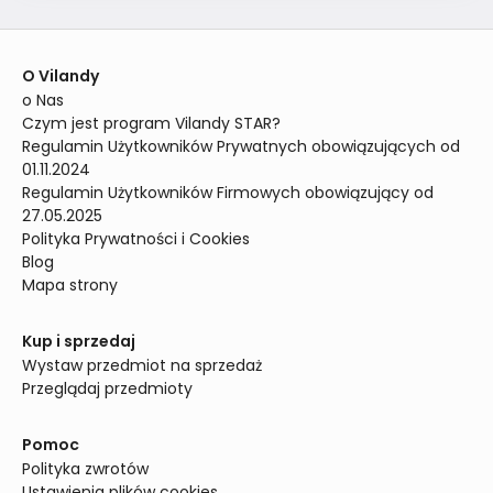
O Vilandy
o Nas
Czym jest program Vilandy STAR?
Regulamin Użytkowników Prywatnych obowiązujących od 
01.11.2024
Regulamin Użytkowników Firmowych obowiązujący od 
27.05.2025
Polityka Prywatności i Cookies
Blog
Mapa strony
Kup i sprzedaj
Wystaw przedmiot na sprzedaż
Przeglądaj przedmioty
Pomoc
Polityka zwrotów
Ustawienia plików cookies