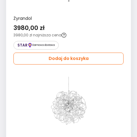
Żyrandol
3980,00 zł
3980,00 zł
najniższa cena
STAR
Darmowa dostawa
Dodaj do koszyka