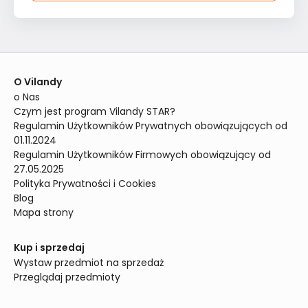
O Vilandy
o Nas
Czym jest program Vilandy STAR?
Regulamin Użytkowników Prywatnych obowiązujących od 
01.11.2024
Regulamin Użytkowników Firmowych obowiązujący od 
27.05.2025
Polityka Prywatności i Cookies
Blog
Mapa strony
Kup i sprzedaj
Wystaw przedmiot na sprzedaż
Przeglądaj przedmioty