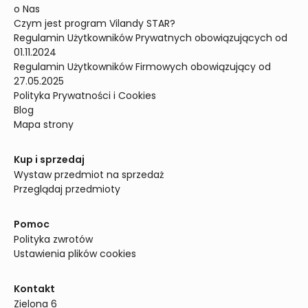
o Nas
Czym jest program Vilandy STAR?
Regulamin Użytkowników Prywatnych obowiązujących od 
01.11.2024
Regulamin Użytkowników Firmowych obowiązujący od 
27.05.2025
Polityka Prywatności i Cookies
Blog
Mapa strony
Kup i sprzedaj
Wystaw przedmiot na sprzedaż
Przeglądaj przedmioty
Pomoc
Polityka zwrotów
Ustawienia plików cookies
Kontakt
Zielona 6
