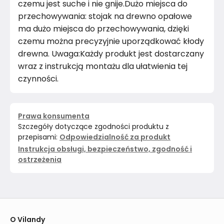
czemu jest suche i nie gnije.Dużo miejsca do
przechowywania: stojak na drewno opałowe
ma dużo miejsca do przechowywania, dzięki
czemu można precyzyjnie uporządkować kłody
drewna. Uwaga:Każdy produkt jest dostarczany
wraz z instrukcją montażu dla ułatwienia tej
czynności.
Prawa konsumenta
Szczegóły dotyczące zgodności produktu z
przepisami:
Odpowiedzialność za produkt
Instrukcja obsługi, bezpieczeństwo, zgodność i
ostrzeżenia
O Vilandy