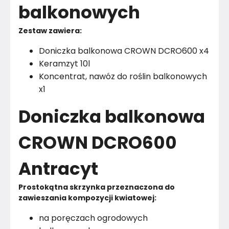
balkonowych
Zestaw zawiera:
Doniczka balkonowa CROWN DCRO600 x4
Keramzyt 10l
Koncentrat, nawóz do roślin balkonowych
x1
Doniczka balkonowa
CROWN DCRO600
Antracyt
Prostokątna skrzynka przeznaczona do 
zawieszania kompozycji kwiatowej:
na poręczach ogrodowych