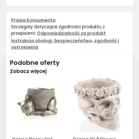
Prawa konsumenta
Szczegóły dotyczące zgodności produktu z
przepisami:
Odpowiedzialność za produkt
Instrukcja obsługi, bezpieczeństwo, zgodność i
ostrzeżenia
Podobne oferty
Zobacz więcej