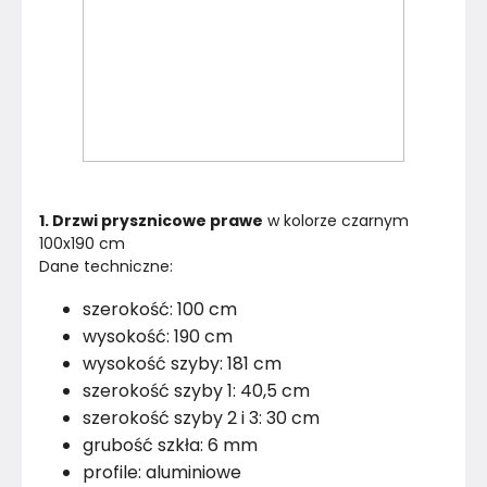
1. Drzwi prysznicowe prawe
 w kolorze czarnym 
100x190 cm
Dane techniczne:
szerokość: 100 cm
wysokość: 190 cm
wysokość szyby: 181 cm
szerokość szyby 1: 40,5 cm
szerokość szyby 2 i 3: 30 cm
grubość szkła: 6 mm
profile: aluminiowe