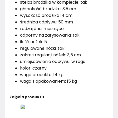
stelaż brodzika w komplecie: tak
głębokość brodzika: 3,5 cm
wysokość brodzika 14 cm
średnica odpływu: 50 mm
rodzaj dna: masujące
odporny na zarysowania: tak
ilość nóżek: 5
regulowane nóżki: tak
zakres regulacji nóżek: 3,5 cm
umiejscowienie odpływu: w rogu
kolor: czarny
waga produktu: 14 kg
waga z opakowaniem: 15 kg
Zdjęcia produktu