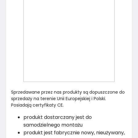
Sprzedawane przez nas produkty są dopuszczone do 
sprzedaży na terenie Unii Europejskiej i Polski. 
Posiadają certyfikaty CE.
produkt dostarczany jest do
samodzielnego montażu
produkt jest fabrycznie nowy, nieużywany,