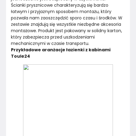
Ścianki prysznicowe charakteryzują się bardzo 
łatwym i przyjaznym sposobem montażu, który 
pozwala nam zaoszczędzić sporo czasu i środków. W 
zestawie znajdują się wszystkie niezbędne akcesoria 
montażowe. Produkt jest pakowany w solidny karton, 
który zabezpiecza przed uszkodzeniami 
mechanicznymi w czasie transportu.
Przykładowe aranżacje łazienki z kabinami 
Toule24