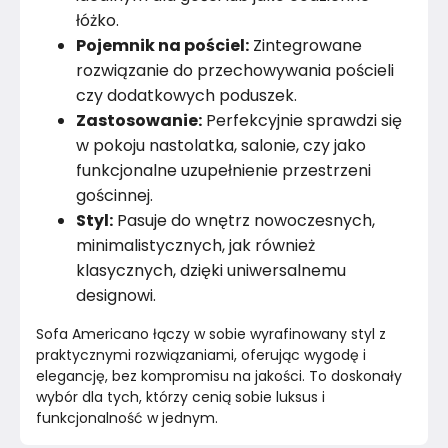
łóżko.
Pojemnik na pościel:
Zintegrowane
rozwiązanie do przechowywania pościeli
czy dodatkowych poduszek.
Zastosowanie:
Perfekcyjnie sprawdzi się
w pokoju nastolatka, salonie, czy jako
funkcjonalne uzupełnienie przestrzeni
gościnnej.
Styl:
Pasuje do wnętrz nowoczesnych,
minimalistycznych, jak również
klasycznych, dzięki uniwersalnemu
designowi.
Sofa Americano łączy w sobie wyrafinowany styl z 
praktycznymi rozwiązaniami, oferując wygodę i 
elegancję, bez kompromisu na jakości. To doskonały 
wybór dla tych, którzy cenią sobie luksus i 
funkcjonalność w jednym.