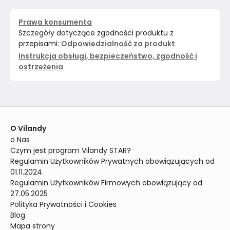
Prawa konsumenta
Szczegóły dotyczące zgodności produktu z
przepisami:
Odpowiedzialność za produkt
Instrukcja obsługi, bezpieczeństwo, zgodność i
ostrzeżenia
O Vilandy
o Nas
Czym jest program Vilandy STAR?
Regulamin Użytkowników Prywatnych obowiązujących od 
01.11.2024
Regulamin Użytkowników Firmowych obowiązujący od 
27.05.2025
Polityka Prywatności i Cookies
Blog
Mapa strony