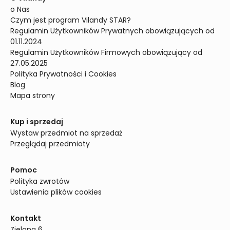
o Nas
Czym jest program Vilandy STAR?
Regulamin Użytkowników Prywatnych obowiązujących od 
01.11.2024
Regulamin Użytkowników Firmowych obowiązujący od 
27.05.2025
Polityka Prywatności i Cookies
Blog
Mapa strony
Kup i sprzedaj
Wystaw przedmiot na sprzedaż
Przeglądaj przedmioty
Pomoc
Polityka zwrotów
Ustawienia plików cookies
Kontakt
Zielona 6
