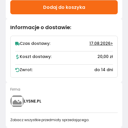
Dodaj do koszyka
Informacje o dostawie
:
Czas dostawy:
17.08.2026
>
Koszt dostawy:
20,00 zł
Zwrot:
do 14 dni
Firma
LYSNE.PL
Zobacz wszystkie przedmioty sprzedającego.