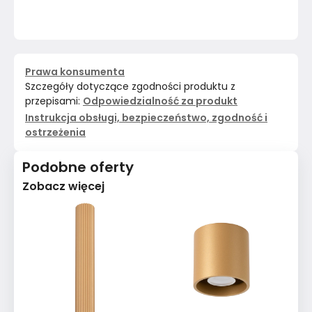
Prawa konsumenta
Szczegóły dotyczące zgodności produktu z
przepisami:
Odpowiedzialność za produkt
Instrukcja obsługi, bezpieczeństwo, zgodność i
ostrzeżenia
Podobne oferty
Zobacz więcej