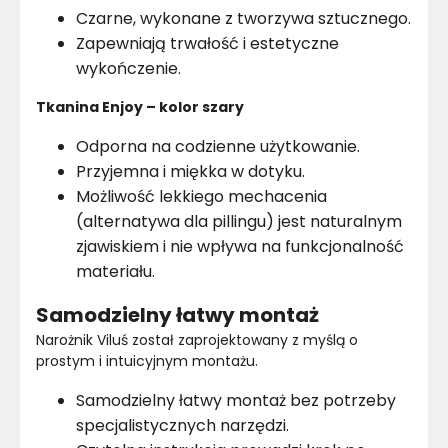
Czarne, wykonane z tworzywa sztucznego.
Zapewniają trwałość i estetyczne
wykończenie.
Tkanina Enjoy – kolor szary
Odporna na codzienne użytkowanie.
Przyjemna i miękka w dotyku.
Możliwość lekkiego mechacenia
(alternatywa dla pillingu) jest naturalnym
zjawiskiem i nie wpływa na funkcjonalność
materiału.
Samodzielny łatwy montaż
Narożnik Viluś został zaprojektowany z myślą o 
prostym i intuicyjnym montażu.
Samodzielny łatwy montaż bez potrzeby
specjalistycznych narzędzi.