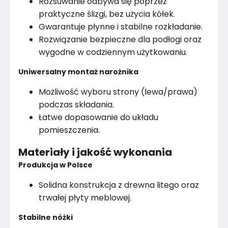
Rozsuwanie odbywa się poprzez
praktyczne ślizgi, bez użycia kółek.
Gwarantuje płynne i stabilne rozkładanie.
Rozwiązanie bezpieczne dla podłogi oraz
wygodne w codziennym użytkowaniu.
Uniwersalny montaż narożnika
Możliwość wyboru strony (lewa/prawa)
podczas składania.
Łatwe dopasowanie do układu
pomieszczenia.
Materiały i jakość wykonania
Produkcja w Polsce
Solidna konstrukcja z drewna litego oraz
trwałej płyty meblowej.
Stabilne nóżki