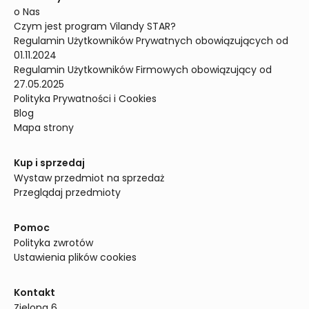
o Nas
Czym jest program Vilandy STAR?
Regulamin Użytkowników Prywatnych obowiązujących od 
01.11.2024
Regulamin Użytkowników Firmowych obowiązujący od 
27.05.2025
Polityka Prywatności i Cookies
Blog
Mapa strony
Kup i sprzedaj
Wystaw przedmiot na sprzedaż
Przeglądaj przedmioty
Pomoc
Polityka zwrotów
Ustawienia plików cookies
Kontakt
Zielona 6
