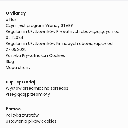
O Vilandy
o Nas
Czym jest program Vilandy STAR?
Regulamin Użytkowników Prywatnych obowiązujących od 
01.11.2024
Regulamin Użytkowników Firmowych obowiązujący od 
27.05.2025
Polityka Prywatności i Cookies
Blog
Mapa strony
Kup i sprzedaj
Wystaw przedmiot na sprzedaż
Przeglądaj przedmioty
Pomoc
Polityka zwrotów
Ustawienia plików cookies