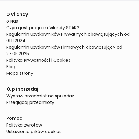
O Vilandy
o Nas
Czym jest program Vilandy STAR?
Regulamin Użytkowników Prywatnych obowiązujących od 
01.11.2024
Regulamin Użytkowników Firmowych obowiązujący od 
27.05.2025
Polityka Prywatności i Cookies
Blog
Mapa strony
Kup i sprzedaj
Wystaw przedmiot na sprzedaż
Przeglądaj przedmioty
Pomoc
Polityka zwrotów
Ustawienia plików cookies