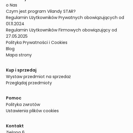
o Nas
Czym jest program Vilandy STAR?
Regulamin Użytkowników Prywatnych obowiązujących od 
01.11.2024
Regulamin Użytkowników Firmowych obowiązujący od 
27.05.2025
Polityka Prywatności i Cookies
Blog
Mapa strony
Kup i sprzedaj
Wystaw przedmiot na sprzedaż
Przeglądaj przedmioty
Pomoc
Polityka zwrotów
Ustawienia plików cookies
Kontakt
Zielona 6
