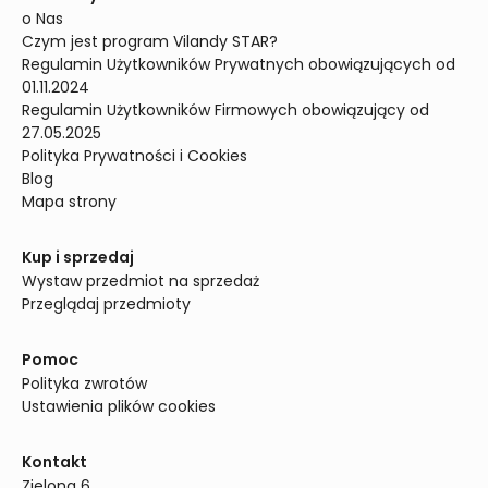
o Nas
Czym jest program Vilandy STAR?
Regulamin Użytkowników Prywatnych obowiązujących od 
01.11.2024
Regulamin Użytkowników Firmowych obowiązujący od 
27.05.2025
Polityka Prywatności i Cookies
Blog
Mapa strony
Kup i sprzedaj
Wystaw przedmiot na sprzedaż
Przeglądaj przedmioty
Pomoc
Polityka zwrotów
Ustawienia plików cookies
Kontakt
Zielona 6
