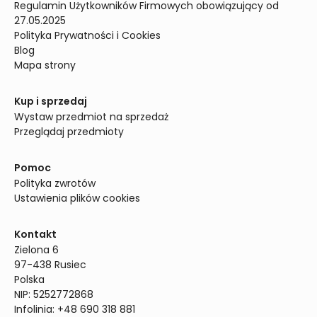
Regulamin Użytkowników Firmowych obowiązujący od 
27.05.2025
Polityka Prywatności i Cookies
Blog
Mapa strony
Kup i sprzedaj
Wystaw przedmiot na sprzedaż
Przeglądaj przedmioty
Pomoc
Polityka zwrotów
Ustawienia plików cookies
Kontakt
Zielona 6

97-438 Rusiec

Polska

NIP: 5252772868

Infolinia: +48 690 318 881
