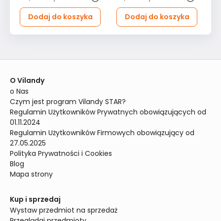
Dodaj do koszyka
Dodaj do koszyka
O Vilandy
o Nas
Czym jest program Vilandy STAR?
Regulamin Użytkowników Prywatnych obowiązujących od 
01.11.2024
Regulamin Użytkowników Firmowych obowiązujący od 
27.05.2025
Polityka Prywatności i Cookies
Blog
Mapa strony
Kup i sprzedaj
Wystaw przedmiot na sprzedaż
Przeglądaj przedmioty