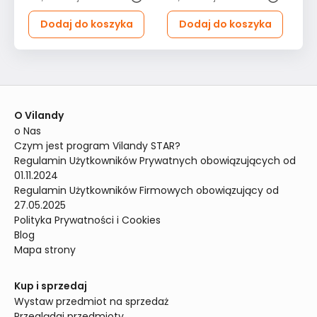
Dodaj do koszyka
Dodaj do koszyka
O Vilandy
o Nas
Czym jest program Vilandy STAR?
Regulamin Użytkowników Prywatnych obowiązujących od 
01.11.2024
Regulamin Użytkowników Firmowych obowiązujący od 
27.05.2025
Polityka Prywatności i Cookies
Blog
Mapa strony
Kup i sprzedaj
Wystaw przedmiot na sprzedaż
Przeglądaj przedmioty