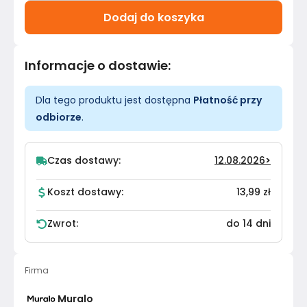
Dodaj do koszyka
Informacje o dostawie
:
Dla tego produktu jest dostępna
Płatność przy
odbiorze
.
Czas dostawy:
12.08.2026
>
Koszt dostawy:
13,99 zł
Zwrot:
do 14 dni
Firma
Muralo