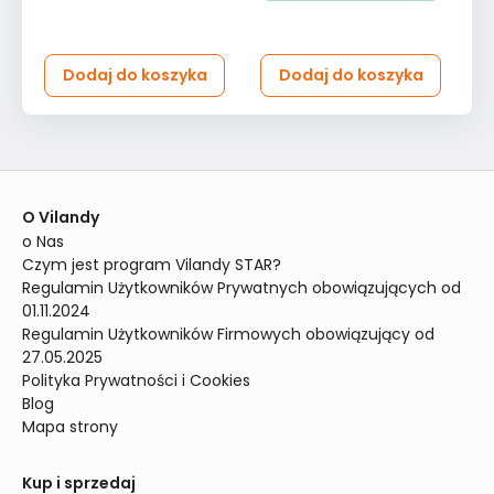
Dodaj do koszyka
Dodaj do koszyka
O Vilandy
o Nas
Czym jest program Vilandy STAR?
Regulamin Użytkowników Prywatnych obowiązujących od 
01.11.2024
Regulamin Użytkowników Firmowych obowiązujący od 
27.05.2025
Polityka Prywatności i Cookies
Blog
Mapa strony
Kup i sprzedaj