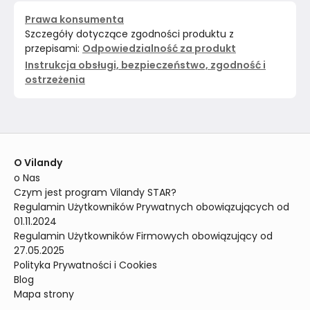
Prawa konsumenta
Szczegóły dotyczące zgodności produktu z
przepisami:
Odpowiedzialność za produkt
Instrukcja obsługi, bezpieczeństwo, zgodność i
ostrzeżenia
O Vilandy
o Nas
Czym jest program Vilandy STAR?
Regulamin Użytkowników Prywatnych obowiązujących od 
01.11.2024
Regulamin Użytkowników Firmowych obowiązujący od 
27.05.2025
Polityka Prywatności i Cookies
Blog
Mapa strony