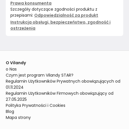
Prawa konsumenta
Szczegóły dotyczące zgodności produktu z
przepisami:
Odpowiedzialność za produkt
Instrukcja obsługi, bezpieczeństwo, zgodność i
ostrzeżenia
O Vilandy
o Nas
Czym jest program Vilandy STAR?
Regulamin Użytkowników Prywatnych obowiązujących od 
01.11.2024
Regulamin Użytkowników Firmowych obowiązujący od 
27.05.2025
Polityka Prywatności i Cookies
Blog
Mapa strony