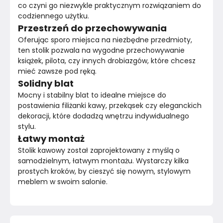
co czyni go niezwykle praktycznym rozwiązaniem do 
codziennego użytku.
Przestrzeń do przechowywania
Oferując sporo miejsca na niezbędne przedmioty, 
ten stolik pozwala na wygodne przechowywanie 
książek, pilota, czy innych drobiazgów, które chcesz 
mieć zawsze pod ręką.
Solidny blat
Mocny i stabilny blat to idealne miejsce do 
postawienia filiżanki kawy, przekąsek czy eleganckich 
dekoracji, które dodadzą wnętrzu indywidualnego 
stylu.
Łatwy montaż
Stolik kawowy został zaprojektowany z myślą o 
samodzielnym, łatwym montażu. Wystarczy kilka 
prostych kroków, by cieszyć się nowym, stylowym 
meblem w swoim salonie.