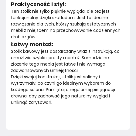
Praktyczność i styl:
Ten stolik nie tylko pięknie wygląda, ale też jest 
funkcjonalny dzięki szufladom. Jest to idealne 
rozwiązanie dla tych, którzy szukają estetycznych 
mebli z miejscem na przechowywanie codziennych 
drobiazgów.
Łatwy montaż:
Stolik kawowy jest dostarczany wraz z instrukcją, co 
umożliwia szybki i prosty montaż. Samodzielne 
złożenie tego mebla jest łatwe i nie wymaga 
zaawansowanych umiejętności.
Dzięki swojej konstrukcji, stolik jest solidny i 
wytrzymały, co czyni go idealnym wyborem do 
każdego salonu. Pamiętaj o regularnej pielęgnacji 
drewna, aby zachować jego naturalny wygląd i 
uniknąć zarysowań.