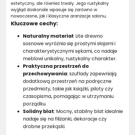
estetyczny, ale również trwały. Jego rustykalny 
wygląd doskonale wpasuje się zarówno w 
nowoczesne, jak i klasyczne aranżacje salonu.
Kluczowe cechy:
Naturalny materiał
: Lite drewno
sosnowe wyróżnia się prostymi słojami i
charakterystycznymi sękami, co nadaje
meblowi unikalny, rustykalny charakter.
Praktyczna przestrzeń do
przechowywania
: szuflady zapewniają
dodatkową przestrzeń na podręczne
przedmioty, takie jak książki, piloty czy
czasopisma, pomagając w utrzymaniu
porządku.
Solidny blat
: Mocny, stabilny blat idealnie
nadaje się na filiżanki, dekoracje czy
drobne przekąski.