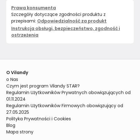
Prawa konsumenta
Szczegóły dotyczące zgodności produktu z
przepisami:
Odpowiedzialność za produkt
Instrukcja obsługi, bezpieczeństwo, zgodność i
ostrzeżenia
O Vilandy
o Nas
Czym jest program Vilandy STAR?
Regulamin Użytkowników Prywatnych obowiązujących od 
01.11.2024
Regulamin Użytkowników Firmowych obowiązujący od 
27.05.2025
Polityka Prywatności i Cookies
Blog
Mapa strony