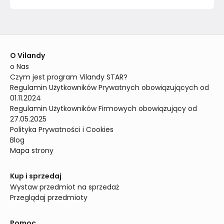
O Vilandy
o Nas
Czym jest program Vilandy STAR?
Regulamin Użytkowników Prywatnych obowiązujących od 
01.11.2024
Regulamin Użytkowników Firmowych obowiązujący od 
27.05.2025
Polityka Prywatności i Cookies
Blog
Mapa strony
Kup i sprzedaj
Wystaw przedmiot na sprzedaż
Przeglądaj przedmioty
Pomoc