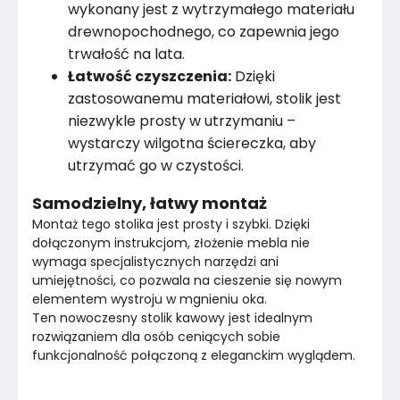
wykonany jest z wytrzymałego materiału
drewnopochodnego, co zapewnia jego
trwałość na lata.
Łatwość czyszczenia:
Dzięki
zastosowanemu materiałowi, stolik jest
niezwykle prosty w utrzymaniu –
wystarczy wilgotna ściereczka, aby
utrzymać go w czystości.
Samodzielny, łatwy montaż
Montaż tego stolika jest prosty i szybki. Dzięki 
dołączonym instrukcjom, złożenie mebla nie 
wymaga specjalistycznych narzędzi ani 
umiejętności, co pozwala na cieszenie się nowym 
elementem wystroju w mgnieniu oka.
Ten nowoczesny stolik kawowy jest idealnym 
rozwiązaniem dla osób ceniących sobie 
funkcjonalność połączoną z eleganckim wyglądem.