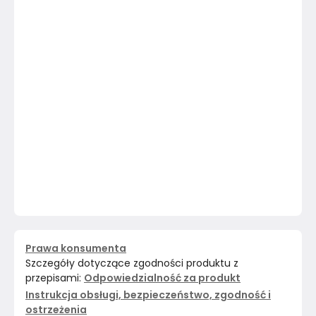
Prawa konsumenta
Szczegóły dotyczące zgodności produktu z
przepisami:
Odpowiedzialność za produkt
Instrukcja obsługi, bezpieczeństwo, zgodność i
ostrzeżenia