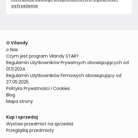
ostrzeżenia
O Vilandy
o Nas
Czym jest program Vilandy STAR?
Regulamin Użytkowników Prywatnych obowiązujących od 
01.11.2024
Regulamin Użytkowników Firmowych obowiązujący od 
27.05.2025
Polityka Prywatności i Cookies
Blog
Mapa strony
Kup i sprzedaj
Wystaw przedmiot na sprzedaż
Przeglądaj przedmioty