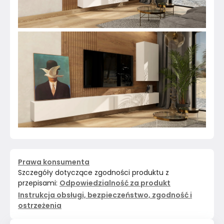
Prawa konsumenta
Szczegóły dotyczące zgodności produktu z
przepisami:
Odpowiedzialność za produkt
Instrukcja obsługi, bezpieczeństwo, zgodność i
ostrzeżenia