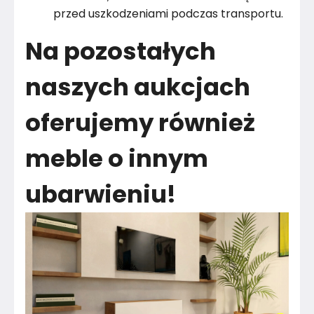
przed uszkodzeniami podczas transportu.
Na pozostałych
naszych aukcjach
oferujemy również
meble o innym
ubarwieniu!