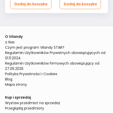
Dodaj do koszyka
Dodaj do koszyka
O Vilandy
o Nas
Czym jest program Vilandy STAR?
Regulamin Użytkowników Prywatnych obowiązujących od 
01.11.2024
Regulamin Użytkowników Firmowych obowiązujący od 
27.05.2025
Polityka Prywatności i Cookies
Blog
Mapa strony
Kup i sprzedaj
Wystaw przedmiot na sprzedaż
Przeglądaj przedmioty