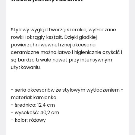
Stylowy wygląd tworzą szerokie, wytłaczane
rowki i okrągły kształt. Dzięki gładkiej
powierzchni wewnętrznej akcesoria
ceramiczne można łatwo i higienicznie czyścić i
są bardzo trwałe nawet przy intensywnym
użytkowaniu.
- seria akcesoriów ze stylowym wytłoczeniem -
materiał: kamionka
- średnica: 12,4 cm
- wysokość: 40,2 cm
- kolor: różowy