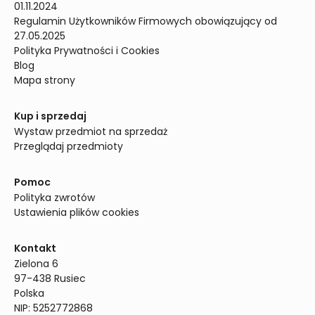
01.11.2024
Regulamin Użytkowników Firmowych obowiązujący od 
27.05.2025
Polityka Prywatności i Cookies
Blog
Mapa strony
Kup i sprzedaj
Wystaw przedmiot na sprzedaż
Przeglądaj przedmioty
Pomoc
Polityka zwrotów
Ustawienia plików cookies
Kontakt
Zielona 6

97-438 Rusiec

Polska

NIP: 5252772868
