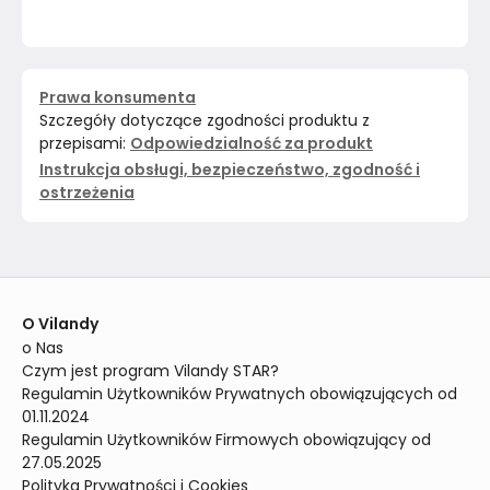
Prawa konsumenta
Szczegóły dotyczące zgodności produktu z
przepisami:
Odpowiedzialność za produkt
Instrukcja obsługi, bezpieczeństwo, zgodność i
ostrzeżenia
O Vilandy
o Nas
Czym jest program Vilandy STAR?
Regulamin Użytkowników Prywatnych obowiązujących od 
01.11.2024
Regulamin Użytkowników Firmowych obowiązujący od 
27.05.2025
Polityka Prywatności i Cookies