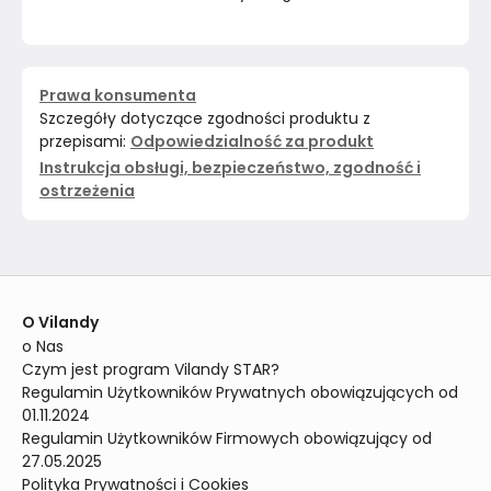
Prawa konsumenta
Szczegóły dotyczące zgodności produktu z
przepisami:
Odpowiedzialność za produkt
Instrukcja obsługi, bezpieczeństwo, zgodność i
ostrzeżenia
O Vilandy
o Nas
Czym jest program Vilandy STAR?
Regulamin Użytkowników Prywatnych obowiązujących od 
01.11.2024
Regulamin Użytkowników Firmowych obowiązujący od 
27.05.2025
Polityka Prywatności i Cookies