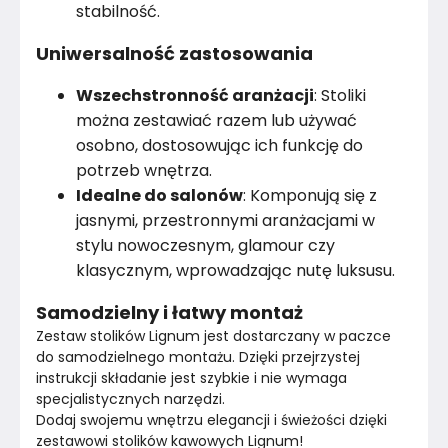
stabilność.
Uniwersalność zastosowania
Wszechstronność aranżacji
: Stoliki
można zestawiać razem lub używać
osobno, dostosowując ich funkcję do
potrzeb wnętrza.
Idealne do salonów
: Komponują się z
jasnymi, przestronnymi aranżacjami w
stylu nowoczesnym, glamour czy
klasycznym, wprowadzając nutę luksusu.
Samodzielny i łatwy montaż
Zestaw stolików Lignum jest dostarczany w paczce 
do samodzielnego montażu. Dzięki przejrzystej 
instrukcji składanie jest szybkie i nie wymaga 
specjalistycznych narzędzi.
Dodaj swojemu wnętrzu elegancji i świeżości dzięki 
zestawowi stolików kawowych Lignum!