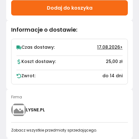
Dodaj do koszyka
Informacje o dostawie
:
Czas dostawy:
17.08.2026
>
Koszt dostawy:
25,00 zł
Zwrot:
do 14 dni
Firma
LYSNE.PL
Zobacz wszystkie przedmioty sprzedającego.