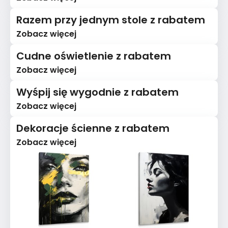
Razem przy jednym stole z rabatem
Zobacz więcej
Cudne oświetlenie z rabatem
Zobacz więcej
Wyśpij się wygodnie z rabatem
Zobacz więcej
Dekoracje ścienne z rabatem
Zobacz więcej