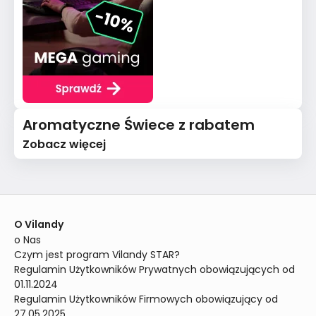
Aromatyczne Świece z rabatem
Zobacz więcej
O Vilandy
o Nas
Czym jest program Vilandy STAR?
Regulamin Użytkowników Prywatnych obowiązujących od 
01.11.2024
Regulamin Użytkowników Firmowych obowiązujący od 
27.05.2025