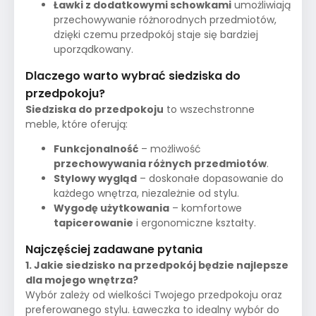
Ławki z dodatkowymi schowkami
umożliwiają
przechowywanie różnorodnych przedmiotów,
dzięki czemu przedpokój staje się bardziej
uporządkowany.
Dlaczego warto wybrać siedziska do
przedpokoju?
Siedziska do przedpokoju
to wszechstronne
meble, które oferują:
Funkcjonalność
– możliwość
przechowywania różnych przedmiotów
.
Stylowy wygląd
– doskonałe dopasowanie do
każdego wnętrza, niezależnie od stylu.
Wygodę użytkowania
– komfortowe
tapicerowanie
i ergonomiczne kształty.
Najczęściej zadawane pytania
1. Jakie siedzisko na przedpokój będzie najlepsze
dla mojego wnętrza?
Wybór zależy od wielkości Twojego przedpokoju oraz
preferowanego stylu. Ławeczka to idealny wybór do