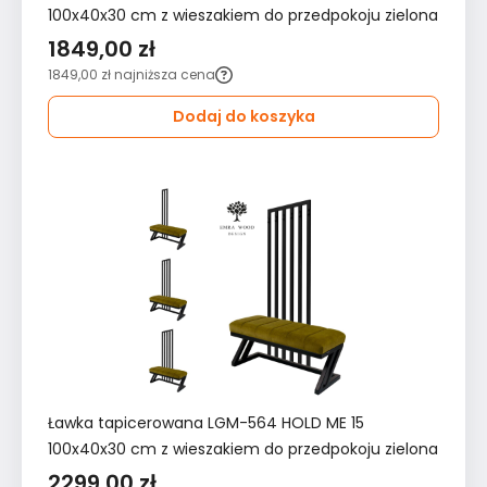
100x40x30 cm z wieszakiem do przedpokoju zielona
1849,00 zł
1849,00 zł
najniższa cena
Dodaj do koszyka
Ławka tapicerowana LGM-564 HOLD ME 15
100x40x30 cm z wieszakiem do przedpokoju zielona
2299,00 zł