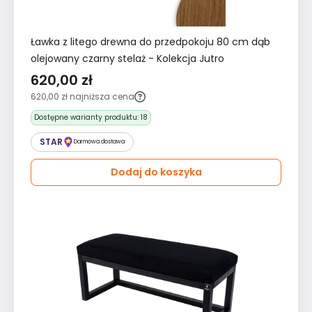
Ławka z litego drewna do przedpokoju 80 cm dąb
olejowany czarny stelaż - Kolekcja Jutro
620,00 zł
620,00 zł
najniższa cena
Dostępne warianty produktu:
18
STAR
Darmowa dostawa
Dodaj do koszyka