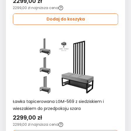
2299,00 zł
2299,00 zł
najniższa cena
Dodaj do koszyka
Ławka tapicerowana LGM-569 z siedziskiem i
wieszakiem do przedpokoju szara
2299,00 zł
2299,00 zł
najniższa cena