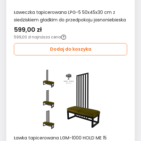
Ławeczka tapicerowana LPG-5 50x45x30 cm z
siedziskiem gładkim do przedpokoju jasnoniebieska
599,00 zł
599,00 zł
najniższa cena
Dodaj do koszyka
Ławka tapicerowana LGM-1000 HOLD ME 15