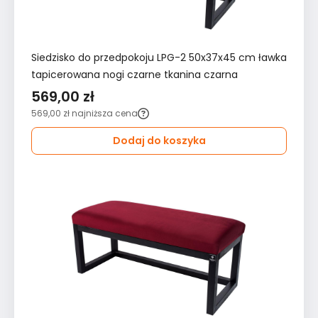
Siedzisko do przedpokoju LPG-2 50x37x45 cm ławka
tapicerowana nogi czarne tkanina czarna
569,00 zł
569,00 zł
najniższa cena
Dodaj do koszyka