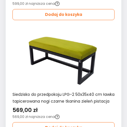
599,00 zł
najniższa cena
Dodaj do koszyka
Siedzisko do przedpokoju LPG-2 50x35x40 cm ławka
tapicerowana nogi czarne tkanina zieleń pistacja
569,00 zł
569,00 zł
najniższa cena