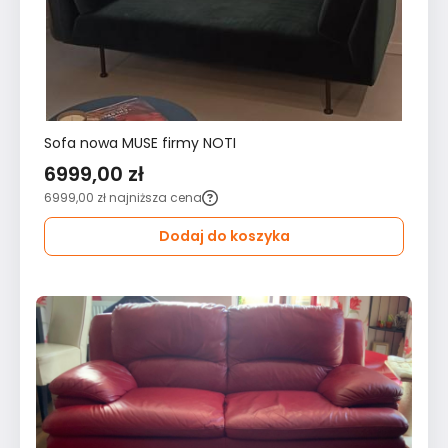
Sofa nowa MUSE firmy NOTI
6999,00 zł
6999,00 zł
najniższa cena
Dodaj do koszyka