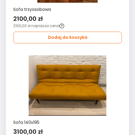
Sofa trzyosobowa
2100,00 zł
2100,00 zł
najniższa cena
Dodaj do koszyka
Sofa 140x195
3100,00 zł