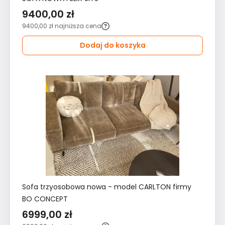
9400,00 zł
9400,00 zł
najniższa cena
Dodaj do koszyka
Sofa trzyosobowa nowa - model CARLTON firmy
BO CONCEPT
6999,00 zł