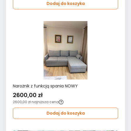
Dodaj do koszyka
Narożnik z funkcją spania NOWY
2600,00 zł
2600,00 zł
najniższa cena
Dodaj do koszyka