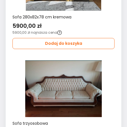
Sofa 280x82x78 cm kremowa
5900,00 zł
5900,00 zł
najniższa cena
Dodaj do koszyka
Sofa trzyosobowa