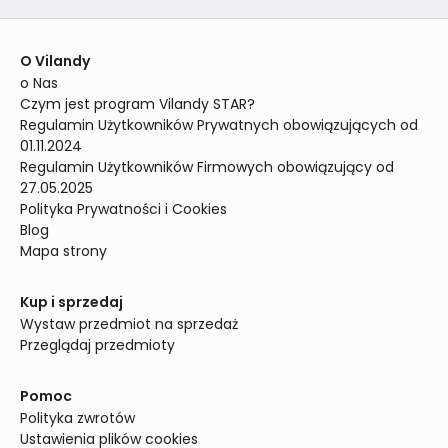
O Vilandy
o Nas
Czym jest program Vilandy STAR?
Regulamin Użytkowników Prywatnych obowiązujących od 
01.11.2024
Regulamin Użytkowników Firmowych obowiązujący od 
27.05.2025
Polityka Prywatności i Cookies
Blog
Mapa strony
Kup i sprzedaj
Wystaw przedmiot na sprzedaż
Przeglądaj przedmioty
Pomoc
Polityka zwrotów
Ustawienia plików cookies