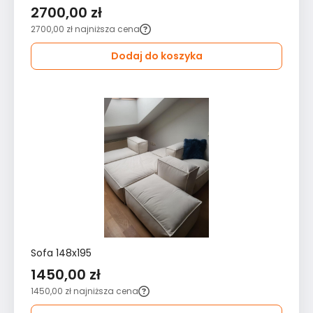
2700,00 zł
2700,00 zł
najniższa cena
Dodaj do koszyka
Sofa 148x195
1450,00 zł
1450,00 zł
najniższa cena