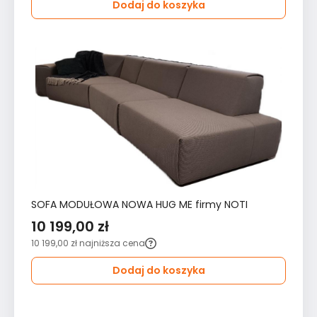
Dodaj do koszyka
SOFA MODUŁOWA NOWA HUG ME firmy NOTI
10 199,00 zł
10 199,00 zł
najniższa cena
Dodaj do koszyka