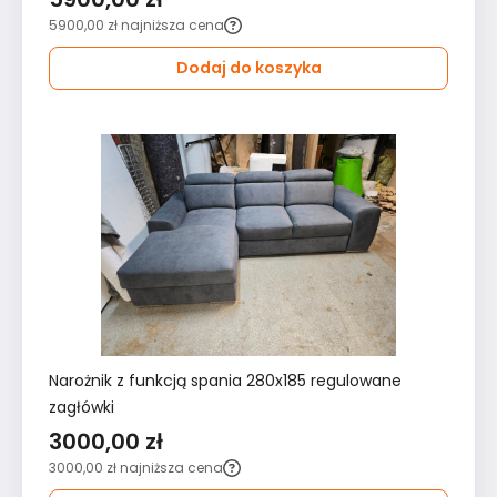
5900,00 zł
najniższa cena
Dodaj do koszyka
Narożnik z funkcją spania 280x185 regulowane
zagłówki
3000,00 zł
3000,00 zł
najniższa cena