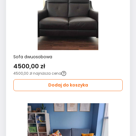
Sofa dwuosobowa
4500,00 zł
4500,00 zł
najniższa cena
Dodaj do koszyka