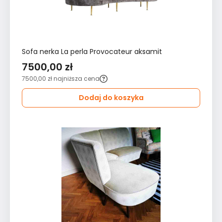
Sofa nerka La perla Provocateur aksamit
7500,00 zł
7500,00 zł
najniższa cena
Dodaj do koszyka