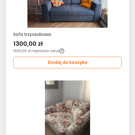
Sofa trzyosobowa
1300,00 zł
1300,00 zł
najniższa cena
Dodaj do koszyka