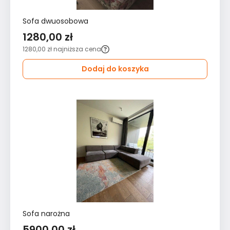
Sofa dwuosobowa
1280,00 zł
1280,00 zł
najniższa cena
Dodaj do koszyka
Sofa narożna
5900,00 zł