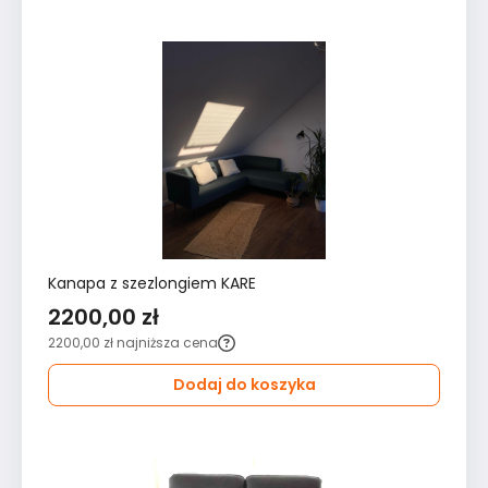
Kanapa z szezlongiem KARE
2200,00 zł
2200,00 zł
najniższa cena
Dodaj do koszyka