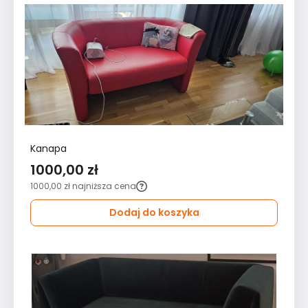
Kanapa
1000,00 zł
1000,00 zł
najniższa cena
Dodaj do koszyka