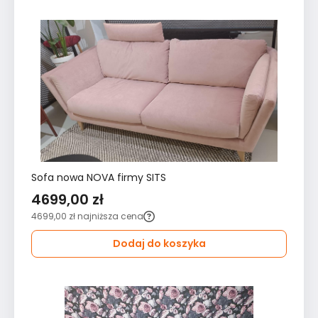
Sofa nowa NOVA firmy SITS
4699,00 zł
4699,00 zł
najniższa cena
Dodaj do koszyka