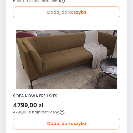
6999,00 zł
najniższa cena
Dodaj do koszyka
SOFA NOWA FREJ SITS
4799,00 zł
4799,00 zł
najniższa cena
Dodaj do koszyka