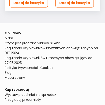
Dodaj do koszyka
Dodaj do koszyka
O Vilandy
o Nas
Czym jest program Vilandy STAR?
Regulamin Użytkowników Prywatnych obowiązujących od 
01.11.2024
Regulamin Użytkowników Firmowych obowiązujący od 
27.05.2025
Polityka Prywatności i Cookies
Blog
Mapa strony
Kup i sprzedaj
Wystaw przedmiot na sprzedaż
Przeglądaj przedmioty