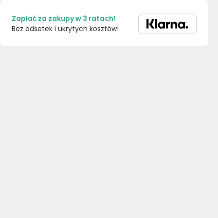
Zapłać za zakupy w 3 ratach!
Bez odsetek i ukrytych kosztów!