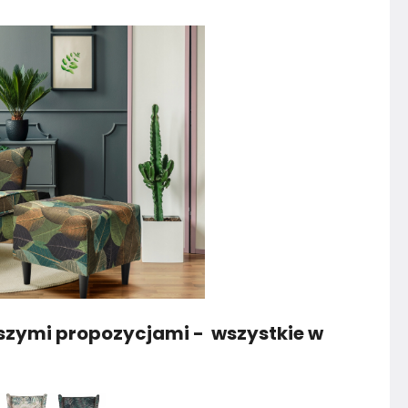
szymi propozycjami - wszystkie w