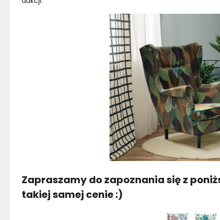
aukcji.
Zapraszamy do zapoznania się z poniż
takiej samej cenie :)