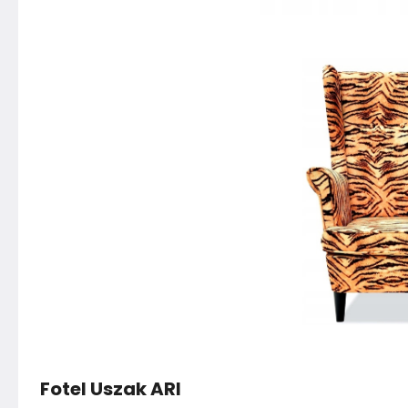
Fotel Uszak ARI