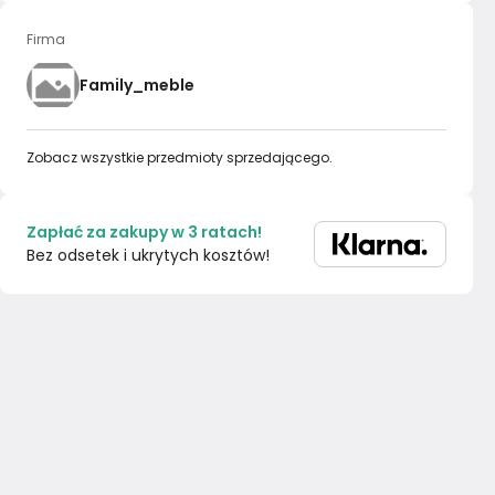
Firma
Family_meble
Zobacz wszystkie przedmioty sprzedającego.
Zapłać za zakupy w 3 ratach!
Bez odsetek i ukrytych kosztów!