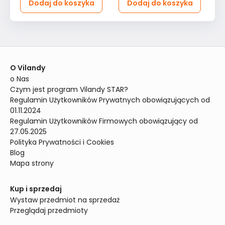
Dodaj do koszyka
Dodaj do koszyka
O Vilandy
o Nas
Czym jest program Vilandy STAR?
Regulamin Użytkowników Prywatnych obowiązujących od 
01.11.2024
Regulamin Użytkowników Firmowych obowiązujący od 
27.05.2025
Polityka Prywatności i Cookies
Blog
Mapa strony
Kup i sprzedaj
Wystaw przedmiot na sprzedaż
Przeglądaj przedmioty