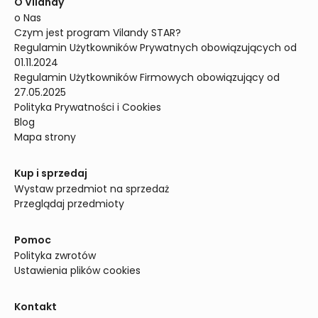
O Vilandy
o Nas
Czym jest program Vilandy STAR?
Regulamin Użytkowników Prywatnych obowiązujących od 
01.11.2024
Regulamin Użytkowników Firmowych obowiązujący od 
27.05.2025
Polityka Prywatności i Cookies
Blog
Mapa strony
Kup i sprzedaj
Wystaw przedmiot na sprzedaż
Przeglądaj przedmioty
Pomoc
Polityka zwrotów
Ustawienia plików cookies
Kontakt