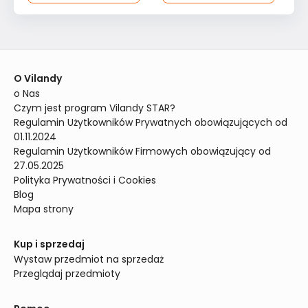
O Vilandy
o Nas
Czym jest program Vilandy STAR?
Regulamin Użytkowników Prywatnych obowiązujących od 
01.11.2024
Regulamin Użytkowników Firmowych obowiązujący od 
27.05.2025
Polityka Prywatności i Cookies
Blog
Mapa strony
Kup i sprzedaj
Wystaw przedmiot na sprzedaż
Przeglądaj przedmioty