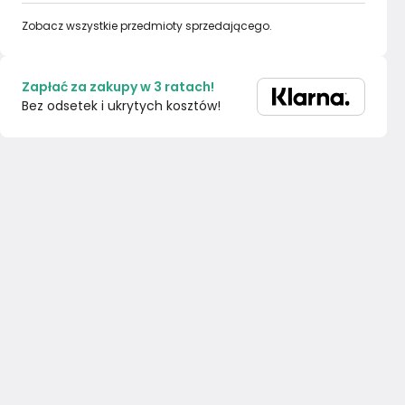
Zobacz wszystkie przedmioty sprzedającego.
Zapłać za zakupy w 3 ratach!
Bez odsetek i ukrytych kosztów!