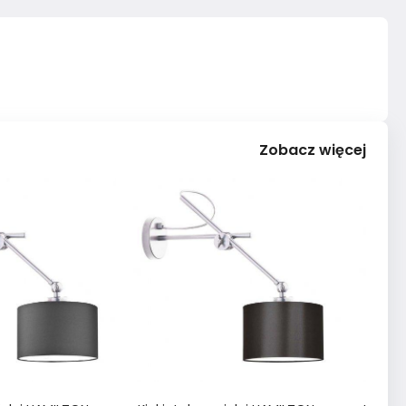
Zobacz więcej