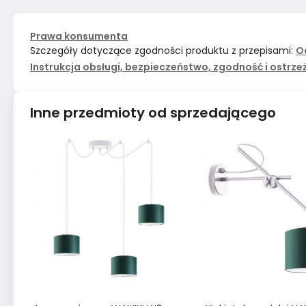
Prawa konsumenta
Szczegóły dotyczące zgodności produktu z przepisami:
O
Instrukcja obsługi, bezpieczeństwo, zgodność i ostrze
Inne przedmioty od sprzedającego