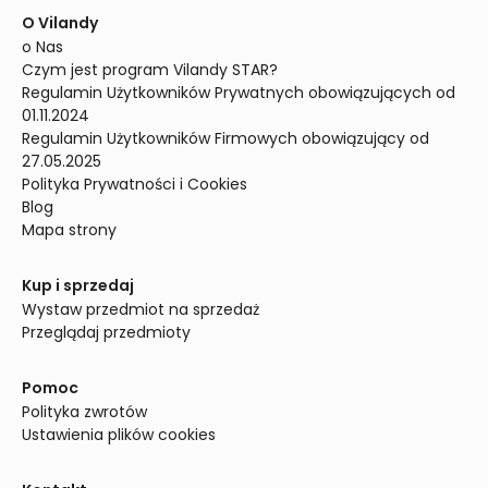
O Vilandy
o Nas
Czym jest program Vilandy STAR?
Regulamin Użytkowników Prywatnych obowiązujących od 
01.11.2024
Regulamin Użytkowników Firmowych obowiązujący od 
27.05.2025
Polityka Prywatności i Cookies
Blog
Mapa strony
Kup i sprzedaj
Wystaw przedmiot na sprzedaż
Przeglądaj przedmioty
Pomoc
Polityka zwrotów
Ustawienia plików cookies