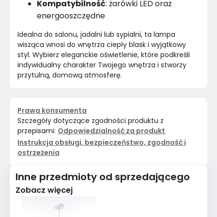
Kompatybilność
: żarówki LED oraz
energooszczędne
Idealna do salonu, jadalni lub sypialni, ta lampa 
wisząca wnosi do wnętrza ciepły blask i wyjątkowy 
styl. Wybierz eleganckie oświetlenie, które podkreśli 
indywidualny charakter Twojego wnętrza i stworzy 
przytulną, domową atmosferę.
Prawa konsumenta
Szczegóły dotyczące zgodności produktu z
przepisami:
Odpowiedzialność za produkt
Instrukcja obsługi, bezpieczeństwo, zgodność i
ostrzeżenia
Inne przedmioty od sprzedającego
Zobacz więcej