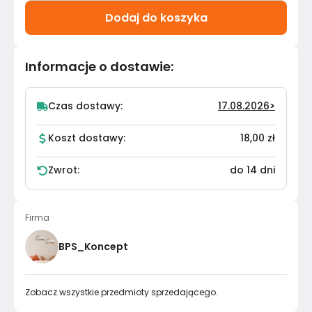
Dodaj do koszyka
Informacje o dostawie
:
Czas dostawy:
17.08.2026
>
Koszt dostawy:
18,00 zł
Zwrot:
do 14 dni
Firma
BPS_Koncept
Zobacz wszystkie przedmioty sprzedającego.