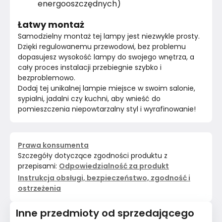
energooszczędnych)
Łatwy montaż
Samodzielny montaż tej lampy jest niezwykle prosty. 
Dzięki regulowanemu przewodowi, bez problemu 
dopasujesz wysokość lampy do swojego wnętrza, a 
cały proces instalacji przebiegnie szybko i 
bezproblemowo.
Dodaj tej unikalnej lampie miejsce w swoim salonie, 
sypialni, jadalni czy kuchni, aby wnieść do 
pomieszczenia niepowtarzalny styl i wyrafinowanie!
Prawa konsumenta
Szczegóły dotyczące zgodności produktu z
przepisami:
Odpowiedzialność za produkt
Instrukcja obsługi, bezpieczeństwo, zgodność i
ostrzeżenia
Inne przedmioty od sprzedającego