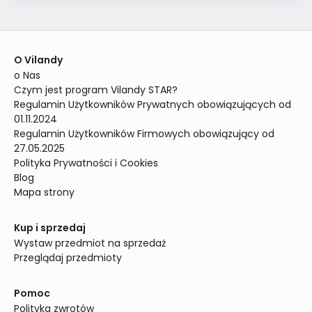
O Vilandy
o Nas
Czym jest program Vilandy STAR?
Regulamin Użytkowników Prywatnych obowiązujących od 
01.11.2024
Regulamin Użytkowników Firmowych obowiązujący od 
27.05.2025
Polityka Prywatności i Cookies
Blog
Mapa strony
Kup i sprzedaj
Wystaw przedmiot na sprzedaż
Przeglądaj przedmioty
Pomoc
Polityka zwrotów