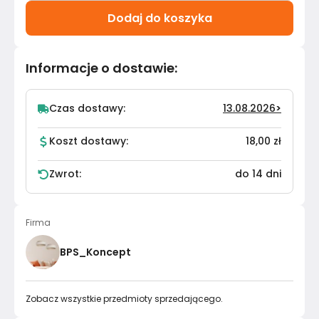
Dodaj do koszyka
Informacje o dostawie
:
Czas dostawy:
13.08.2026
>
Koszt dostawy:
18,00 zł
Zwrot:
do 14 dni
Firma
BPS_Koncept
Zobacz wszystkie przedmioty sprzedającego.