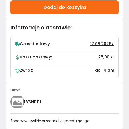
Dodaj do koszyka
Informacje o dostawie
:
Czas dostawy:
17.08.2026
>
Koszt dostawy:
25,00 zł
Zwrot:
do 14 dni
Firma
LYSNE.PL
Zobacz wszystkie przedmioty sprzedającego.