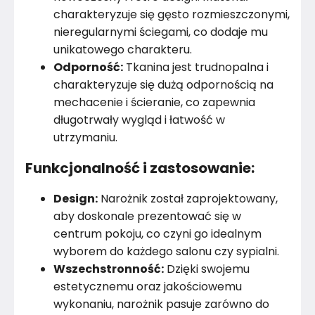
charakteryzuje się gęsto rozmieszczonymi,
nieregularnymi ściegami, co dodaje mu
unikatowego charakteru.
Odporność:
Tkanina jest trudnopalna i
charakteryzuje się dużą odpornością na
mechacenie i ścieranie, co zapewnia
długotrwały wygląd i łatwość w
utrzymaniu.
Funkcjonalność i zastosowanie:
Design:
Narożnik został zaprojektowany,
aby doskonale prezentować się w
centrum pokoju, co czyni go idealnym
wyborem do każdego salonu czy sypialni.
Wszechstronność:
Dzięki swojemu
estetycznemu oraz jakościowemu
wykonaniu, narożnik pasuje zarówno do