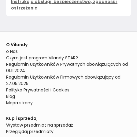
Instrukcja obsługi, bezpieczeństwo, zgodność i
ostrzeżenia
O Vilandy
o Nas
Czym jest program Vilandy STAR?
Regulamin Użytkowników Prywatnych obowiązujących od 
01.11.2024
Regulamin Użytkowników Firmowych obowiązujący od 
27.05.2025
Polityka Prywatności i Cookies
Blog
Mapa strony
Kup i sprzedaj
Wystaw przedmiot na sprzedaż
Przeglądaj przedmioty