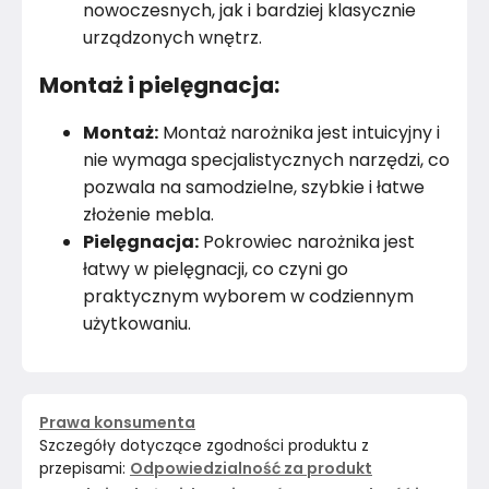
nowoczesnych, jak i bardziej klasycznie
urządzonych wnętrz.
Montaż i pielęgnacja:
Montaż:
Montaż narożnika jest intuicyjny i
nie wymaga specjalistycznych narzędzi, co
pozwala na samodzielne, szybkie i łatwe
złożenie mebla.
Pielęgnacja:
Pokrowiec narożnika jest
łatwy w pielęgnacji, co czyni go
praktycznym wyborem w codziennym
użytkowaniu.
Prawa konsumenta
Szczegóły dotyczące zgodności produktu z
przepisami:
Odpowiedzialność za produkt