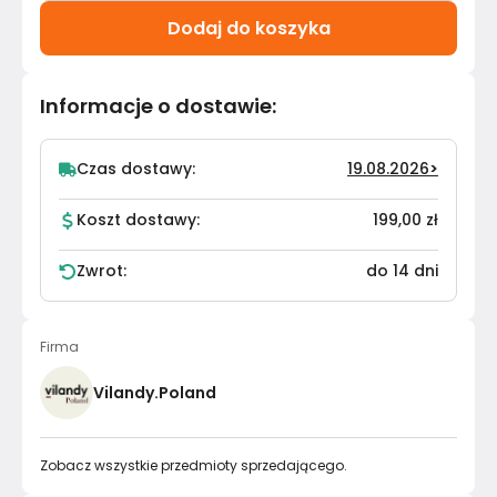
Dodaj do koszyka
Informacje o dostawie
:
Czas dostawy:
19.08.2026
>
Koszt dostawy:
199,00 zł
Zwrot:
do 14 dni
Firma
Vilandy.Poland
Zobacz wszystkie przedmioty sprzedającego.