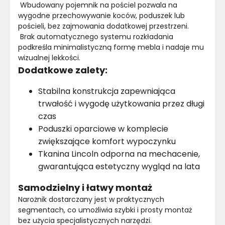
 Wbudowany pojemnik na pościel pozwala na 
wygodne przechowywanie koców, poduszek lub 
pościeli, bez zajmowania dodatkowej przestrzeni.
 Brak automatycznego systemu rozkładania 
podkreśla minimalistyczną formę mebla i nadaje mu 
wizualnej lekkości.
Dodatkowe zalety:
Stabilna konstrukcja zapewniająca
trwałość i wygodę użytkowania przez długi
czas
Poduszki oparciowe w komplecie
zwiększające komfort wypoczynku
Tkanina Lincoln odporna na mechacenie,
gwarantująca estetyczny wygląd na lata
Samodzielny i łatwy montaż
Narożnik dostarczany jest w praktycznych 
segmentach, co umożliwia szybki i prosty montaż 
bez użycia specjalistycznych narzędzi.